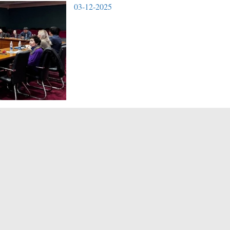
03-12-2025